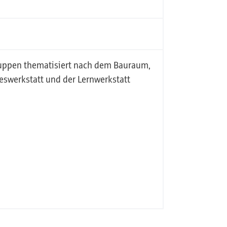
uppen thematisiert nach dem Bauraum,
eswerkstatt und der Lernwerkstatt