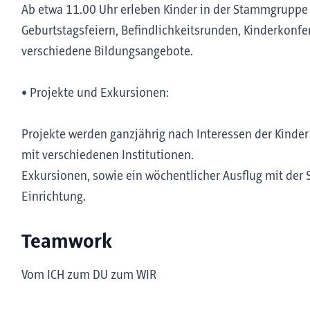
Ab etwa 11.00 Uhr erleben Kinder in der Stammgruppe
Geburtstagsfeiern, Befindlichkeitsrunden, Kinderkonf
verschiedene Bildungsangebote.
• Projekte und Exkursionen:
Projekte werden ganzjährig nach Interessen der Kinde
mit verschiedenen Institutionen.
Exkursionen, sowie ein wöchentlicher Ausflug mit de
Einrichtung.
Teamwork
Vom ICH zum DU zum WIR