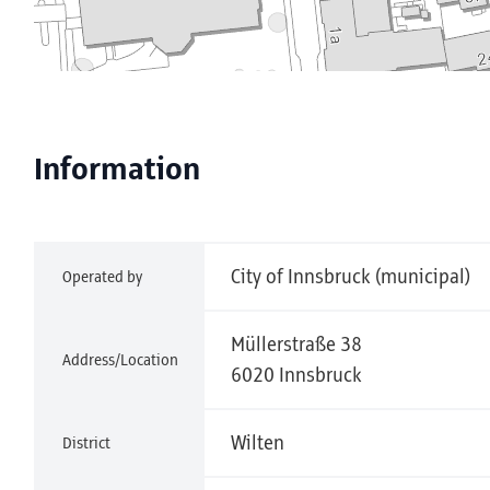
Information
City of Innsbruck (municipal)
Operated by
Müllerstraße 38
Address/Location
6020 Innsbruck
Wilten
District