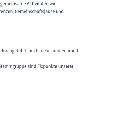
 gemeinsame Aktivitäten wie
erenzen, Gemeinschaftsjause und
r durchgeführt, auch in Zusammenarbeit
r Stammgruppe sind Fixpunkte unserer