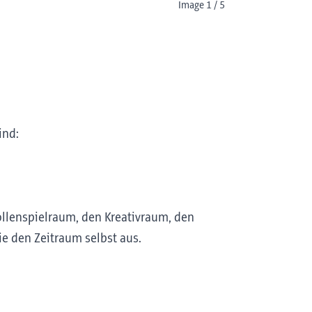
Image 1 / 5
ind:
ollenspielraum, den Kreativraum, den
ie den Zeitraum selbst aus.