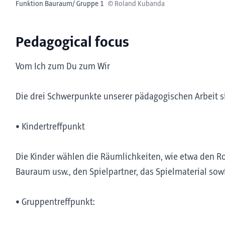
Funktion Bauraum/ Gruppe 1
© Roland Kubanda
Pedagogical focus
Vom Ich zum Du zum Wir
Die drei Schwerpunkte unserer pädagogischen Arbeit s
• Kindertreffpunkt
Die Kinder wählen die Räumlichkeiten, wie etwa den R
Bauraum usw., den Spielpartner, das Spielmaterial sow
• Gruppentreffpunkt: