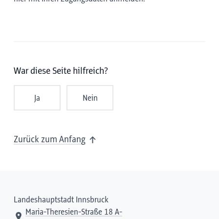
War diese Seite hilfreich?
Ja
Nein
Zurück zum Anfang
Landeshauptstadt Innsbruck
Maria-Theresien-Straße 18 A-