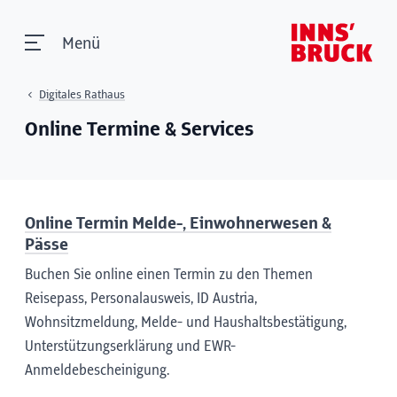
Menü
Digitales Rathaus
Online Termine & Services
Online Termin Melde-, Einwohnerwesen &
Pässe
Buchen Sie online einen Termin zu den Themen
Reisepass, Personalausweis, ID Austria,
Wohnsitzmeldung, Melde- und Haushalts­bestätigung,
Unterstützungs­erklärung und EWR-
Anmeldebescheinigung.