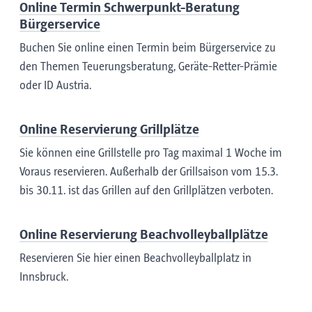
Online Termin Schwerpunkt-Beratung
Bürgerservice
Buchen Sie online einen Termin beim Bürgerservice zu
den Themen Teuerungsberatung, Geräte-Retter-Prämie
oder ID Austria.
Online Reservierung Grillplätze
Sie können eine Grillstelle pro Tag maximal 1 Woche im
Voraus reservieren. Außerhalb der Grillsaison vom 15.3.
bis 30.11. ist das Grillen auf den Grillplätzen verboten.
Online Reservierung Beachvolleyballplätze
Reservieren Sie hier einen Beachvolleyball­platz in
Innsbruck.