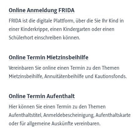
Online Anmeldung FRIDA
FRIDA ist die digitale Plattform, über die Sie Ihr Kind in
einer Kinderkrippe, einen Kindergarten oder einen
Schülerhort einschreiben können.
Online Termin Mietzinsbeihilfe
Vereinbaren Sie online einen Termin zu den Themen
Mietzinsbeihilfe, Annuitätenbeihilfe und Kautionsfonds.
Online Termin Aufenthalt
Hier können Sie einen Termin zu den Themen
Aufenthaltstitel, Anmeldebescheinigung, Aufenthaltskarte
oder für allgemeine Auskünfte vereinbaren.