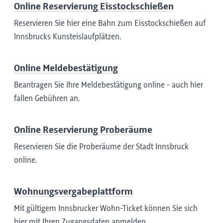
Online Reservierung Eisstockschießen
Reservieren Sie hier eine Bahn zum Eisstockschießen auf
Innsbrucks Kunsteislaufplätzen.
Online Meldebestätigung
Beantragen Sie Ihre Meldebestätigung online - auch hier
fallen Gebühren an.
Online Reservierung Proberäume
Reservieren Sie die Proberäume der Stadt Innsbruck
online.
Wohnungsvergabeplattform
Mit gültigem Innsbrucker Wohn-Ticket können Sie sich
hier mit Ihren Zugangsdaten anmelden.