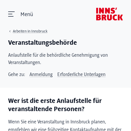
Menü
Arbeiten in Innsbruck
Veranstaltungsbehörde
Anlaufstelle für die behördliche Genehmigung von
Veranstaltungen.
Gehe zu:
Anmeldung
Erforderliche Unterlagen
Wer ist die erste Anlaufstelle für
veranstaltende Personen?
Wenn Sie eine Veranstaltung in Innsbruck planen,
empfehlen wir eine frühzeitige Kontaktaufnahme mit der