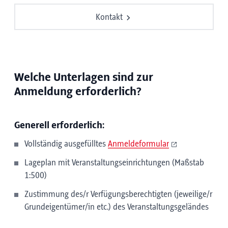
Kontakt
Welche Unterlagen sind zur
Anmeldung erforderlich?
Generell erforderlich:
Vollständig ausgefülltes
Anmeldeformular
Lageplan mit Veranstaltungseinrichtungen (Maßstab
1:500)
Zustimmung des/r Verfügungsberechtigten (jeweilige/r
Grundeigentümer/in etc.) des Veranstaltungsgeländes