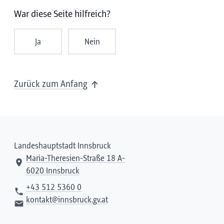
War diese Seite hilfreich?
Ja
Nein
Zurück zum Anfang
Landeshauptstadt Innsbruck
Maria-Theresien-Straße 18 A-
6020 Innsbruck
+43 512 5360 0
kontakt@innsbruck.gv.at