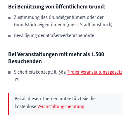
Bei Benützung von öffentlichem Grund:
Zustimmung des Grundeigentümers oder der
Grundstückseigentümerin (meist Stadt Innsbruck)
Bewilligung der Straßenverkehrsbehörde
Bei Veranstaltungen mit mehr als 1.500
Besuchenden
Sicherheitskonzept: lt. §6a
Tiroler Veranstaltungsgesetz
Bei all diesen Themen unterstützt Sie die
kostenlose
Veranstaltungsberatung.