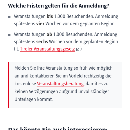
Welche Fristen gelten für die Anmeldung?
Veranstaltungen
bis
1.000 Besuchenden: Anmeldung
spätestens
vier
Wochen vor dem geplanten Beginn
Veranstaltungen
ab
1.000 Besuchenden: Anmeldung
spätestens
sechs
Wochen vor dem geplanten Beginn
(lt.
Tiroler Veranstaltungsgesetz
)
Melden Sie Ihre Veranstaltung so früh wie möglich
an und kontaktieren Sie im Vorfeld rechtzeitig die
kostenlose
Veranstaltungsberatung
, damit es zu
keinen Verzögerungen aufgrund unvollständiger
Unterlagen kommt.