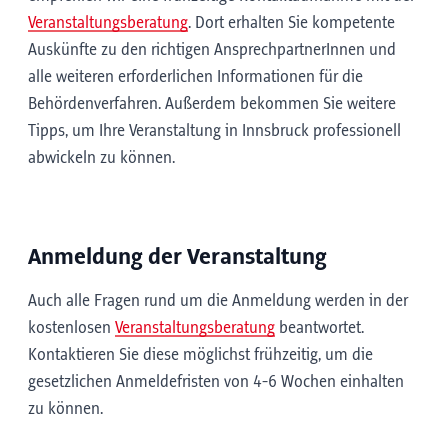
Veranstaltungsberatung
. Dort erhalten Sie kompetente
Auskünfte zu den richtigen AnsprechpartnerInnen und
alle weiteren erforderlichen Informationen für die
Behördenverfahren. Außerdem bekommen Sie weitere
Tipps, um Ihre Veranstaltung in Innsbruck professionell
abwickeln zu können.
Anmeldung der Veranstaltung
Auch alle Fragen rund um die Anmeldung werden in der
kostenlosen
Veranstaltungsberatung
beantwortet.
Kontaktieren Sie diese möglichst frühzeitig, um die
gesetzlichen Anmeldefristen von 4-6 Wochen einhalten
zu können.