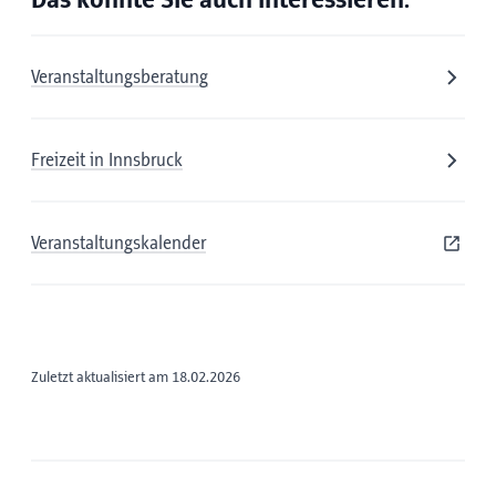
Das könnte Sie auch interessieren:
Veranstaltungsberatung
Freizeit in Innsbruck
Veranstaltungskalender
Zuletzt aktualisiert am 18.02.2026