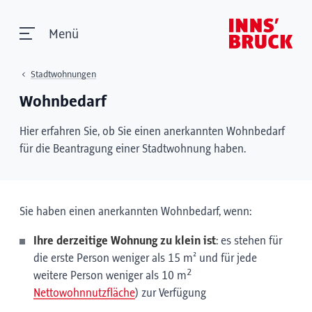
Menü
Stadtwohnungen
Wohnbedarf
Hier erfahren Sie, ob Sie einen anerkannten Wohnbedarf
für die Beantragung einer Stadtwohnung haben.
Sie haben einen anerkannten Wohnbedarf, wenn:
Ihre derzeitige Wohnung zu klein ist
: es stehen für
die erste Person weniger als 15 m² und für jede
2
weitere Person weniger als 10 m
Nettowohnnutzfläche
) zur Verfügung