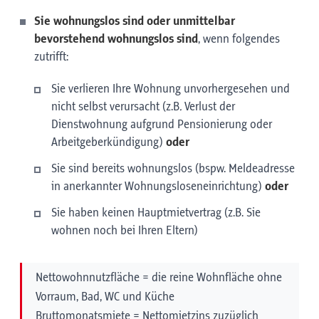
Sie wohnungslos sind oder unmittelbar
bevorstehend wohnungslos sind
, wenn folgendes
zutrifft:
Sie verlieren Ihre Wohnung unvorhergesehen und
nicht selbst verursacht (z.B
.
Verlust der
Dienstwohnung aufgrund Pensionierung oder
Arbeitgeberkündigung)
oder
Sie sind bereits wohnungslos (bspw. Meldeadresse
in anerkannter Wohnungsloseneinrichtung)
oder
Sie haben keinen Hauptmietvertrag (z.B. Sie
wohnen noch bei Ihren Eltern)
Nettowohnnutzfläche = die reine Wohnfläche ohne
Vorraum, Bad, WC und Küche
Bruttomonatsmiete = Nettomietzins zuzüglich