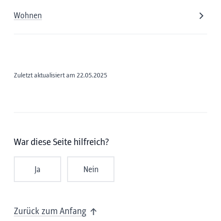
Wohnen
Zuletzt aktualisiert am 22.05.2025
War diese Seite hilfreich?
Ja
Nein
Zurück zum Anfang