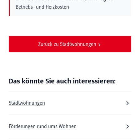
Betriebs- und Heizkosten
Zurück zu Stadtwohnungen
Das könnte Sie auch interessieren:
Stadtwohnungen
Förderungen rund ums Wohnen