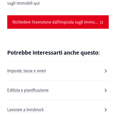
sugli immobili qui:
Richiedere l'esenzione dall'imposta sugli immobili
Potrebbe interessarti anche questo:
Imposte, tasse e oneri
Edilizia e pianificazione
Lavorare a Innsbruck