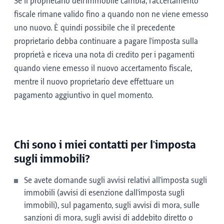
Se il proprietario dell'immobile cambia, l'accertamento
fiscale rimane valido fino a quando non ne viene emesso
uno nuovo. È quindi possibile che il precedente
proprietario debba continuare a pagare l'imposta sulla
proprietà e riceva una nota di credito per i pagamenti
quando viene emesso il nuovo accertamento fiscale,
mentre il nuovo proprietario deve effettuare un
pagamento aggiuntivo in quel momento.
Chi sono i miei contatti per l'imposta
sugli immobili?
Se avete domande sugli avvisi relativi all'imposta sugli
immobili (avvisi di esenzione dall'imposta sugli
immobili), sul pagamento, sugli avvisi di mora, sulle
sanzioni di mora, sugli avvisi di addebito diretto o