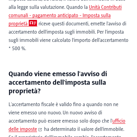
alla legge sulla valutazione. Quando la
Unità Contributi
comunali - pagamento anticipato - Imposta sulla
proprietà
riceve questi documenti, emette l'avviso di
accertamento dell'imposta sugli immobili. Per l'imposta
sugli immobili viene calcolato l'importo dell'accertamento
* 500 %.
Quando viene emesso l'avviso di
accertamento dell'imposta sulla
proprietà?
L'accertamento fiscale è valido fino a quando non ne
viene emesso uno nuovo. Un nuovo avviso di
accertamento può essere emesso solo dopo che l'
ufficio
delle imposte
ha determinato il valore dell'immobile.