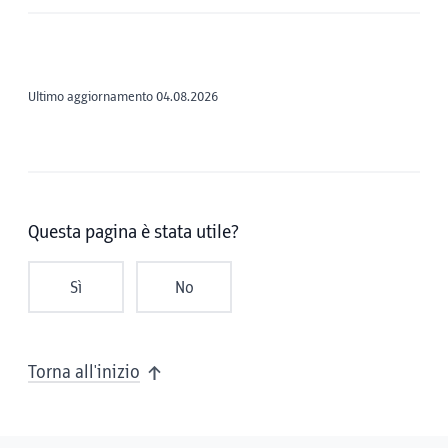
Ultimo aggiornamento 04.08.2026
Questa pagina è stata utile?
Sì
No
Torna all'inizio