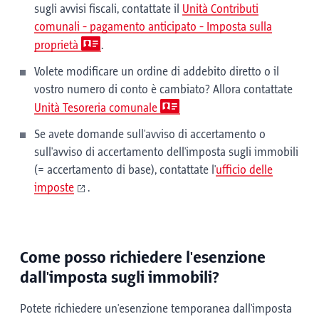
sugli avvisi fiscali, contattate il
Unità Contributi
comunali - pagamento anticipato - Imposta sulla
proprietà
.
Volete modificare un ordine di addebito diretto o il
vostro numero di conto è cambiato? Allora contattate
Unità Tesoreria comunale
Se avete domande sull'avviso di accertamento o
sull'avviso di accertamento dell'imposta sugli immobili
(= accertamento di base), contattate l'
ufficio delle
imposte
.
Come posso richiedere l'esenzione
dall'imposta sugli immobili?
Potete richiedere un'esenzione temporanea dall'imposta