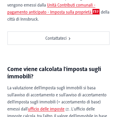
vengono emessi dalla
Unità Contributi comunali -
pagamento anticipato - Imposta sulla proprietà
della
città di Innsbruck.
Contattateci
Come viene calcolata l'imposta sugli
immobili?
La valutazione dell'imposta sugli immobili si basa
sull'avviso di accertamento e sull'avviso di accertamento
dell'imposta sugli immobili (= accertamento di base)
emessi dall'
ufficio delle imposte
. L'ufficio delle
imposte calcola, tra l'altro, il valore dell'immobile in base