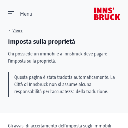
Menù
Vivere
Imposta sulla proprietà
Chi possiede un immobile a Innsbruck deve pagare
l'imposta sulla proprietà.
Questa pagina è stata tradotta automaticamente. La
Città di Innsbruck non si assume alcuna
responsabilità per l'accuratezza della traduzione.
Gli avvisi di accertamento dell'imposta sugli immobili