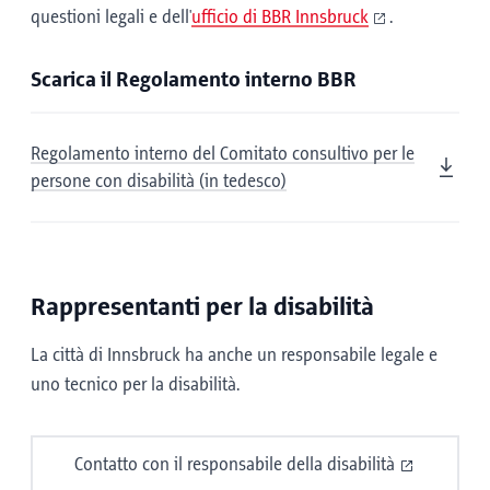
questioni legali e dell'
ufficio di BBR Innsbruck
.
Scarica il Regolamento interno BBR
Regolamento interno del Comitato consultivo per le
persone con disabilità (in tedesco)
Rappresentanti per la disabilità
La città di Innsbruck ha anche un responsabile legale e
uno tecnico per la disabilità.
Contatto con il responsabile della disabilità