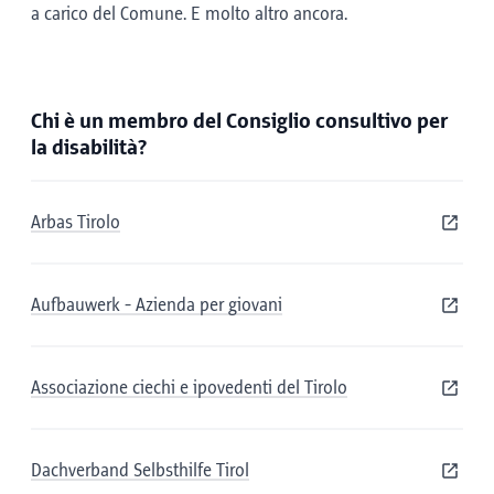
a carico del Comune. E molto altro ancora.
Chi è un membro del Consiglio consultivo per
la disabilità?
Arbas Tirolo
Aufbauwerk - Azienda per giovani
Associazione ciechi e ipovedenti del Tirolo
Dachverband Selbsthilfe Tirol