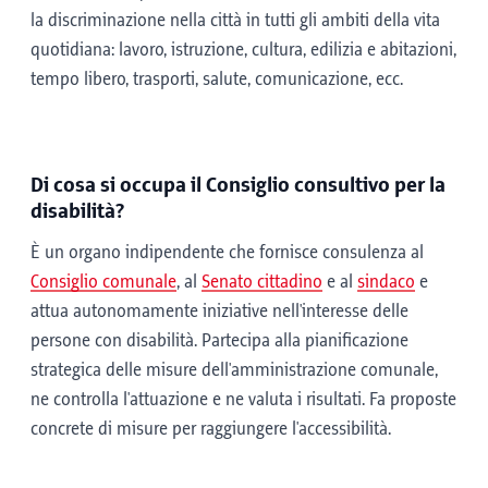
la discriminazione nella città in tutti gli ambiti della vita
quotidiana: lavoro, istruzione, cultura, edilizia e abitazioni,
tempo libero, trasporti, salute, comunicazione, ecc.
Di cosa si occupa il Consiglio consultivo per la
disabilità?
È un organo indipendente che fornisce consulenza al
Consiglio comunale
, al
Senato cittadino
e al
sindaco
e
attua autonomamente iniziative nell'interesse delle
persone con disabilità. Partecipa alla pianificazione
strategica delle misure dell'amministrazione comunale,
ne controlla l'attuazione e ne valuta i risultati. Fa proposte
concrete di misure per raggiungere l'accessibilità.