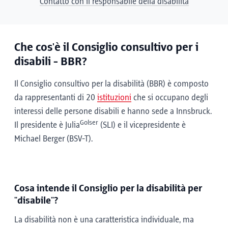
Contatto con il responsabile della disabilità
Che cos'è il Consiglio consultivo per i
disabili - BBR?
Il Consiglio consultivo per la disabilità (BBR) è composto
da rappresentanti di 20
istituzioni
che si occupano degli
interessi delle persone disabili e hanno sede a Innsbruck.
Golser
Il presidente è Julia
(SLI) e il vicepresidente è
Michael Berger (BSV-T).
Cosa intende il Consiglio per la disabilità per
"disabile"?
La disabilità non è una caratteristica individuale, ma