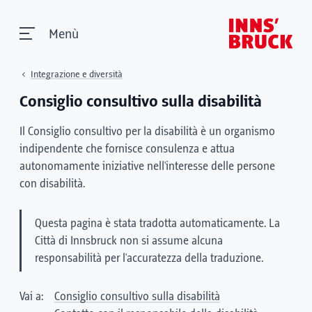
Menù
Integrazione e diversità
Consiglio consultivo sulla disabilità
Il Consiglio consultivo per la disabilità è un organismo
indipendente che fornisce consulenza e attua
autonomamente iniziative nell'interesse delle persone
con disabilità.
Questa pagina è stata tradotta automaticamente. La
Città di Innsbruck non si assume alcuna
responsabilità per l'accuratezza della traduzione.
Vai a:
Consiglio consultivo sulla disabilità