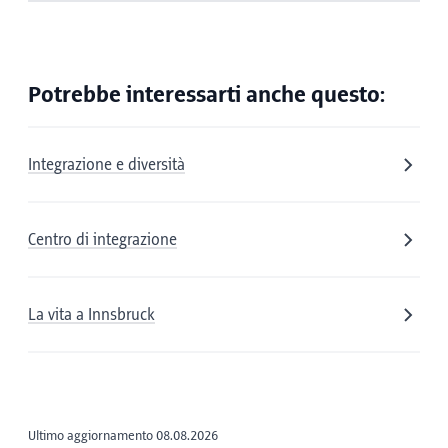
Potrebbe interessarti anche questo:
Integrazione e diversità
Centro di integrazione
La vita a Innsbruck
Ultimo aggiornamento 08.08.2026