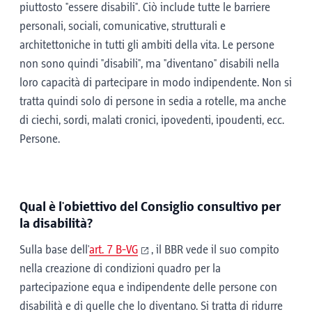
piuttosto "essere disabili". Ciò include tutte le barriere
personali, sociali, comunicative, strutturali e
architettoniche in tutti gli ambiti della vita. Le persone
non sono quindi "disabili", ma "diventano" disabili nella
loro capacità di partecipare in modo indipendente. Non si
tratta quindi solo di persone in sedia a rotelle, ma anche
di ciechi, sordi, malati cronici, ipovedenti, ipoudenti, ecc.
Persone.
Qual è l'obiettivo del Consiglio consultivo per
la disabilità?
Sulla base dell'
art. 7 B-VG
, il BBR vede il suo compito
nella creazione di condizioni quadro per la
partecipazione equa e indipendente delle persone con
disabilità e di quelle che lo diventano. Si tratta di ridurre