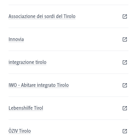
Associazione dei sordi del Tirolo
Innovia
integrazione tirolo
IWO - Abitare integrato Tirolo
Lebenshilfe Tirol
ÖZIV Tirolo