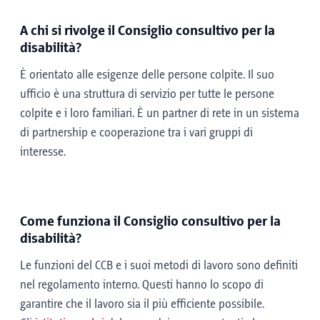
A chi si rivolge il Consiglio consultivo per la
disabilità?
È orientato alle esigenze delle persone colpite. Il suo
ufficio è una struttura di servizio per tutte le persone
colpite e i loro familiari. È un partner di rete in un sistema
di partnership e cooperazione tra i vari gruppi di
interesse.
Come funziona il Consiglio consultivo per la
disabilità?
Le funzioni del CCB e i suoi metodi di lavoro sono definiti
nel regolamento interno. Questi hanno lo scopo di
garantire che il lavoro sia il più efficiente possibile.