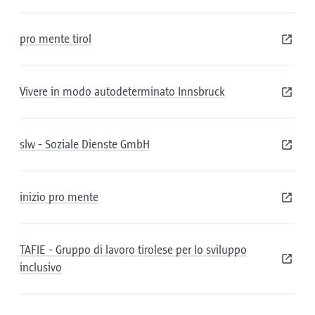
pro mente tirol
Vivere in modo autodeterminato Innsbruck
slw - Soziale Dienste GmbH
inizio pro mente
TAFIE - Gruppo di lavoro tirolese per lo sviluppo
inclusivo