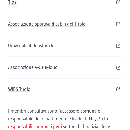
Tipsi
Associazione sportiva disabili del Tirolo
Università di Innsbruck
Associazione V-OHR-loud
WIBS Tirolo
I membri consultivi sono l'assessore comunale
e
responsabile del dipartimento, Elisabeth Mayr,
i tre
responsabili comunali per i
settori dell'edilizia, delle