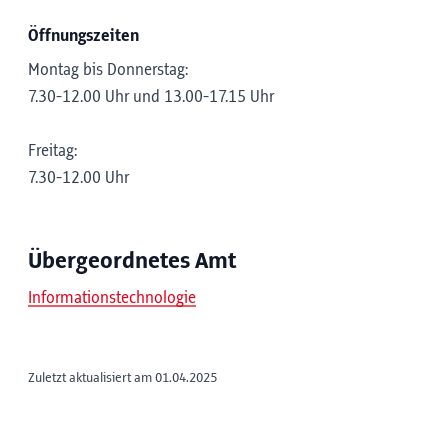
Öffnungszeiten
Montag bis Donnerstag:
7.30-12.00 Uhr und 13.00-17.15 Uhr
Freitag:
7.30-12.00 Uhr
Übergeordnetes Amt
Informationstechnologie
Zuletzt aktualisiert am 01.04.2025