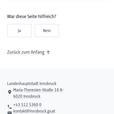
War diese Seite hilfreich?
Ja
Nein
Zurück zum Anfang
Landeshauptstadt Innsbruck
Maria-Theresien-Straße 18 A-
6020 Innsbruck
+43 512 5360 0
kontakt@innsbruck.gv.at