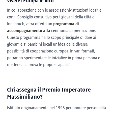
Vivere l'Europa in loco
In collaborazione con le associazioni/istituzioni locali e
con il Consiglio consultivo per i giovani della città di
Innsbruck, verrà offerto un
programma di
accompagnamento alla
cerimonia di premiazione.
Questo programma ha lo scopo principale di dare ai
giovani e ai bambini locali un'idea delle diverse
possibilità di cooperazione europea. In vari formati,
potranno sperimentare le iniziative in prima persona e
mettere alla prova le proprie capacità.
Chi assegna il Premio Imperatore
Massimiliano?
Istituito originariamente nel 1998 per onorare personalità