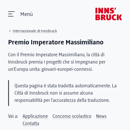
Menù
Internazionale di Innsbruck
Premio Imperatore Massimiliano
Con il Premio Imperatore Massimiliano, la città di
Innsbruck premia i progetti che si impegnano per
un'Europa unita: giovani-europei-connessi.
Questa pagina è stata tradotta automaticamente. La
Città di Innsbruck non si assume alcuna
responsabilità per l'accuratezza della traduzione.
Vai a:
Applicazione
Concorso scolastico
News
Contatta