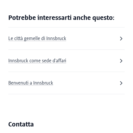
Potrebbe interessarti anche questo:
Le città gemelle di Innsbruck
Innsbruck come sede d'affari
Benvenuti a Innsbruck
Contatta