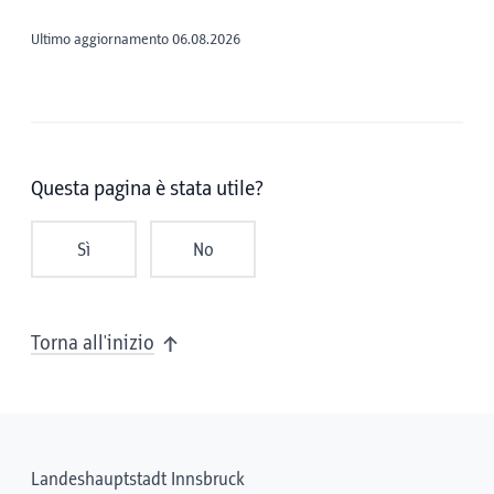
Ultimo aggiornamento 06.08.2026
Questa pagina è stata utile?
Sì
No
Torna all'inizio
Landeshauptstadt Innsbruck