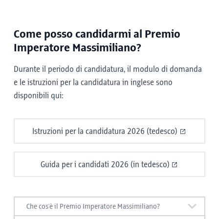
Come posso candidarmi al Premio
Imperatore Massimiliano?
Durante il periodo di candidatura, il modulo di domanda
e le istruzioni per la candidatura in inglese sono
disponibili qui:
Istruzioni per la candidatura 2026 (tedesco)
Guida per i candidati 2026 (in tedesco)
Che cos'è il Premio Imperatore Massimiliano?