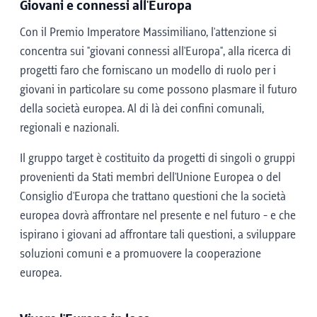
Giovani e connessi all'Europa
Con il Premio Imperatore Massimiliano, l'attenzione si
concentra sui "giovani connessi all'Europa", alla ricerca di
progetti faro che forniscano un modello di ruolo per i
giovani in particolare su come possono plasmare il futuro
della società europea. Al di là dei confini comunali,
regionali e nazionali.
Il gruppo target è costituito da progetti di singoli o gruppi
provenienti da Stati membri dell'Unione Europea o del
Consiglio d'Europa che trattano questioni che la società
europea dovrà affrontare nel presente e nel futuro - e che
ispirano i giovani ad affrontare tali questioni, a sviluppare
soluzioni comuni e a promuovere la cooperazione
europea.