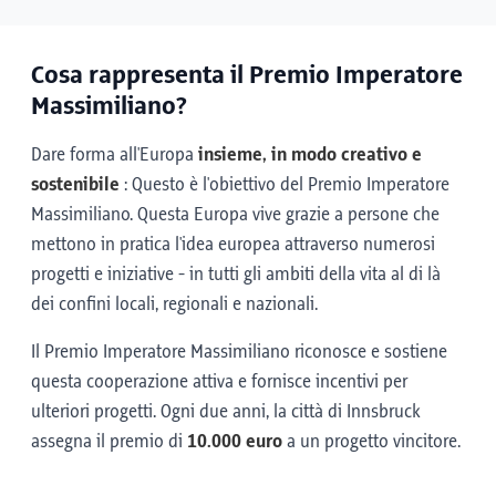
Cosa rappresenta il Premio Imperatore
Massimiliano?
Dare forma all'Europa
insieme, in modo creativo e
sostenibile
: Questo è l'obiettivo del Premio Imperatore
Massimiliano. Questa Europa vive grazie a persone che
mettono in pratica l'idea europea attraverso numerosi
progetti e iniziative - in tutti gli ambiti della vita al di là
dei confini locali, regionali e nazionali.
Il Premio Imperatore Massimiliano riconosce e sostiene
questa cooperazione attiva e fornisce incentivi per
ulteriori progetti. Ogni due anni, la città di Innsbruck
assegna il premio di
10.000 euro
a un progetto vincitore.