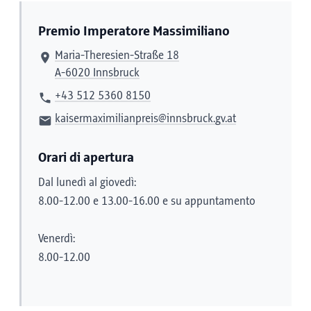
Premio Imperatore Massimiliano
Maria-Theresien-Straße 18
A-6020 Innsbruck
+43 512 5360 8150
kaisermaximilianpreis@innsbruck.gv.at
Orari di apertura
Dal lunedì al giovedì:
8.00-12.00 e 13.00-16.00 e su appuntamento
Venerdì:
8.00-12.00