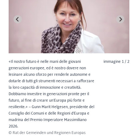
«Il nostro futuro è nelle mani delle giovani
immagine 1 / 2
generazioni europee, ed è nostro dovere non
lesinare alcuno sforzo per renderle autonome e
dotarle di tutti gli strumenti necessari a rafforzare
la loro capacità di innovazione e creatività.
Dobbiamo investire in generazioni pronte per il
futuro, al fine di creare un’Europa più forte e
resiliente.» – Gunn Marit Helgesen, presidente del
Consiglio dei Comuni e delle Regioni d’Europa e
madrina del Premio Imperatore Massimiliano
2026.
© Rat der Gemeinden und Regionen Europas