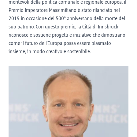
meritevoli della politica comunale e regionale europea, il
Premio Imperatore Massimiliano è stato rilanciato nel
2019 in occasione del 500° anniversario della morte del
suo patrono. Con questo premio, la Città di Innsbruck
riconosce e sostiene progetti e iniziative che dimostrano
come il futuro dell'Europa possa essere plasmato
insieme, in modo creativo e sostenibile.