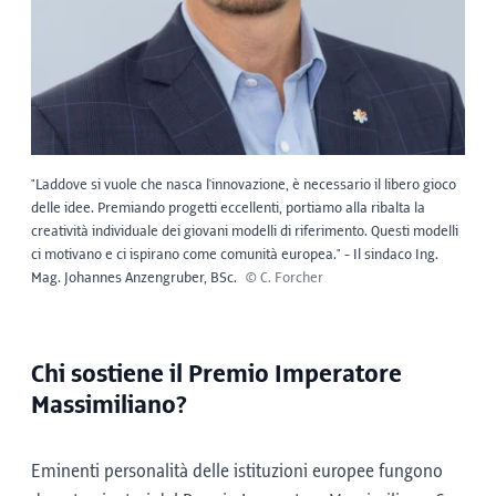
"Laddove si vuole che nasca l'innovazione, è necessario il libero gioco
delle idee. Premiando progetti eccellenti, portiamo alla ribalta la
creatività individuale dei giovani modelli di riferimento. Questi modelli
ci motivano e ci ispirano come comunità europea." - Il sindaco Ing.
Mag. Johannes Anzengruber, BSc.
© C. Forcher
Chi sostiene il Premio Imperatore
Massimiliano?
Eminenti personalità delle istituzioni europee fungono