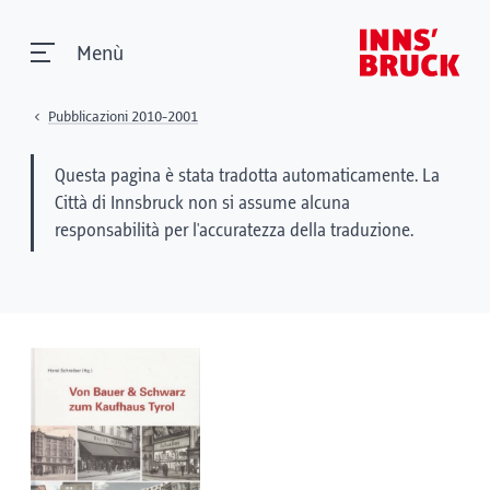
Menù
Pubblicazioni 2010-2001
Questa pagina è stata tradotta automaticamente. La
Città di Innsbruck non si assume alcuna
responsabilità per l'accuratezza della traduzione.