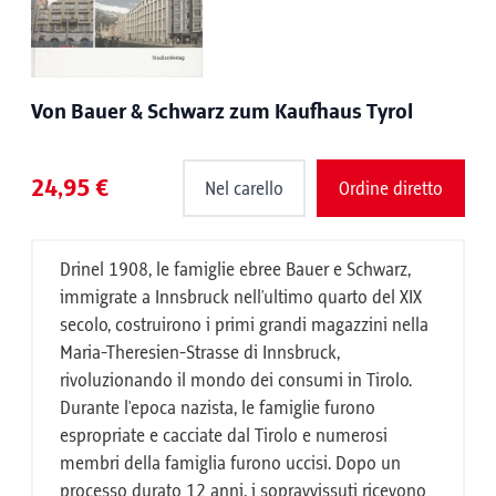
Von Bauer & Schwarz zum Kaufhaus Tyrol
24,95 €
Nel carello
Ordine diretto
Drinel 1908, le famiglie ebree Bauer e Schwarz,
immigrate a Innsbruck nell'ultimo quarto del XIX
secolo, costruirono i primi grandi magazzini nella
Maria-Theresien-Strasse di Innsbruck,
rivoluzionando il mondo dei consumi in Tirolo.
Durante l'epoca nazista, le famiglie furono
espropriate e cacciate dal Tirolo e numerosi
membri della famiglia furono uccisi. Dopo un
processo durato 12 anni, i sopravvissuti ricevono