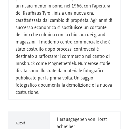
un risarcimento irrisorio. nel 1966, con l'apertura
del Kaufhaus Tyrol, inizia una nuova era,
caratterizzata dal cambio di proprietà. Agli anni di
successo economico si sostituisce un costante
declino che culmina con la chiusura dei grandi
magazzini. Il moderno centro commerciale che è
stato costruito dopo processi controversi è
destinato a rafforzare il commercio nel centro di
Innsbruck come Magnetbetrieb. Numerose storie
di vita sono illustrate da materiale fotografico
pubblicato per la prima volta. Un saggio
fotografico documenta la demolizione e la nuova
costruzione.
Herausgegeben von Horst
Autori
Schreiber