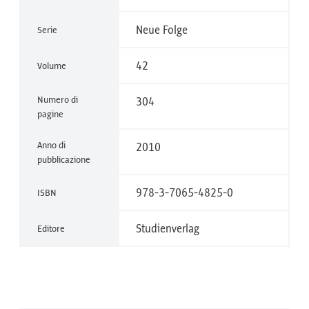
Neue Folge
Serie
42
Volume
Numero di
304
pagine
Anno di
2010
pubblicazione
978-3-7065-4825-0
ISBN
Studienverlag
Editore