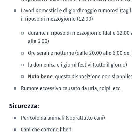
Lavori domestici e di giardinaggio rumorosi (taglia
il riposo di mezzogiorno (12.00)
durante il riposo di mezzogiorno (dalle 12.00 al
alle 6.00)
Ore serali e notturne (dalle 20.00 alle 6.00 del
la domenica e i giorni festivi (tutto il giorno)
Nota bene
: questa disposizione non si applica
Rumore eccessivo causato da urla, colpi, ecc.
Sicurezza:
Pericolo da animali (soprattutto cani)
Cani che corrono liberi