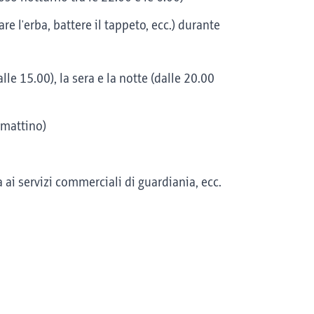
re l'erba, battere il tappeto, ecc.) durante
le 15.00), la sera e la notte (dalle 20.00
 mattino)
 ai servizi commerciali di guardiania, ecc.