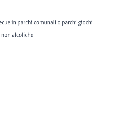
ecue in parchi comunali o parchi giochi
e non alcoliche