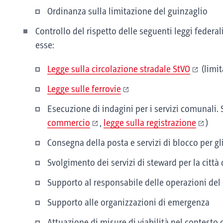
Ordinanza sulla limitazione del guinzaglio
Controllo del rispetto delle seguenti leggi federa
esse:
Legge sulla circolazione stradale StVO
(limit
Legge sulle ferrovie
Esecuzione di indagini per i servizi comunali. 
commercio
,
legge sulla registrazione
)
Consegna della posta e servizi di blocco per gl
Svolgimento dei servizi di steward per la città
Supporto al responsabile delle operazioni del
Supporto alle organizzazioni di emergenza