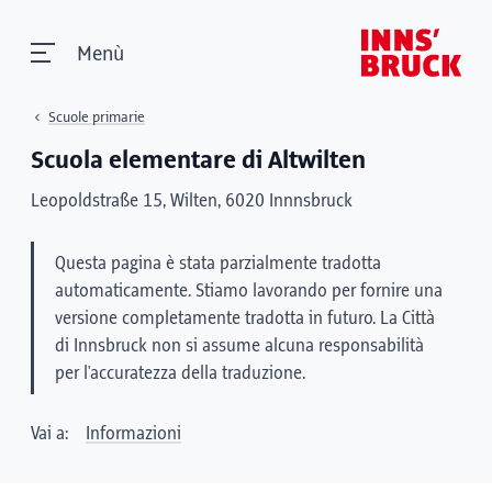
Menù
Scuole primarie
Scuola elementare di Altwilten
Leopoldstraße 15, Wilten, 6020 Innnsbruck
Questa pagina è stata parzialmente tradotta
automaticamente. Stiamo lavorando per fornire una
versione completamente tradotta in futuro. La Città
di Innsbruck non si assume alcuna responsabilità
per l'accuratezza della traduzione.
Vai a:
Informazioni