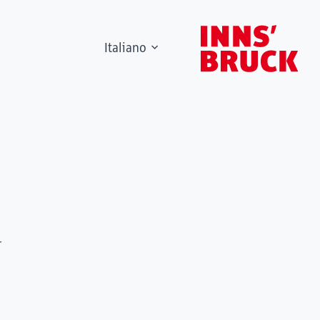
Italiano
r