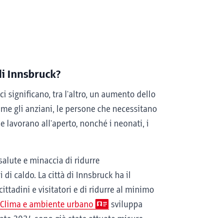
di Innsbruck?
 significano, tra l'altro, un aumento dello
come gli anziani, le persone che necessitano
e lavorano all'aperto, nonché i neonati, i
salute e minaccia di ridurre
 di caldo. La città di Innsbruck ha il
cittadini e visitatori e di ridurre al minimo
 Clima e ambiente urbano
sviluppa