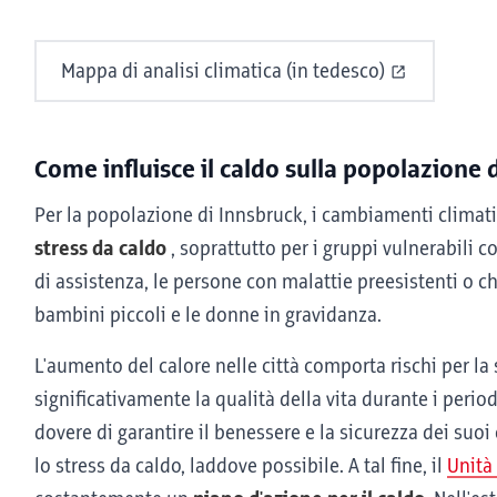
Mappa di analisi climatica (in tedesco)
Come influisce il caldo sulla popolazione 
Per la popolazione di Innsbruck, i cambiamenti climatici
stress da caldo
, soprattutto per i gruppi vulnerabili 
di assistenza, le persone con malattie preesistenti o ch
bambini piccoli e le donne in gravidanza.
L'aumento del calore nelle città comporta rischi per la 
significativamente la qualità della vita durante i periodi
dovere di garantire il benessere e la sicurezza dei suoi 
lo stress da caldo, laddove possibile. A tal fine, il
Unità