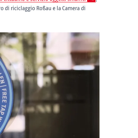
tro di riciclaggio Roßau e la Camera di