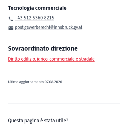
Tecnologia commerciale
+43 512 5360 8215
post.gewerberecht@innsbruck.gv.at
Sovraordinato direzione
Diritto edilizio, idrico, commerciale e stradale
Ultimo aggiornamento 07.08.2026
Questa pagina è stata utile?