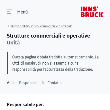
Menù
Diritto edilizio, idrico, commerciale e stradale
Strutture commerciali e operative
–
Unità
Questa pagina è stata tradotta automaticamente. La
Città di Innsbruck non si assume alcuna
responsabilità per l'accuratezza della traduzione.
Vai a:
Responsabilità
Contatta
Responsabile per: