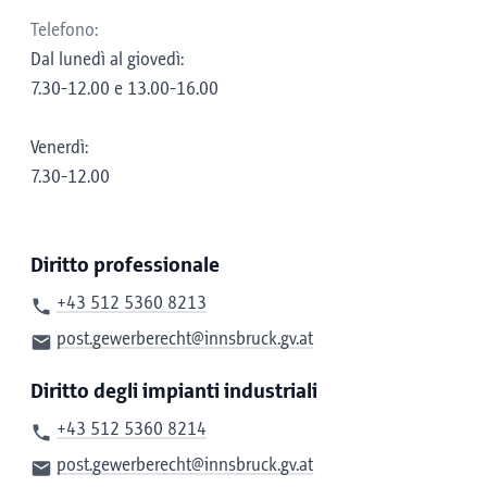
Telefono:
Dal lunedì al giovedì:
7.30-12.00 e 13.00-16.00
Venerdì:
7.30-12.00
Diritto professionale
+43 512 5360 8213
post.gewerberecht@innsbruck.gv.at
Diritto degli impianti industriali
+43 512 5360 8214
post.gewerberecht@innsbruck.gv.at