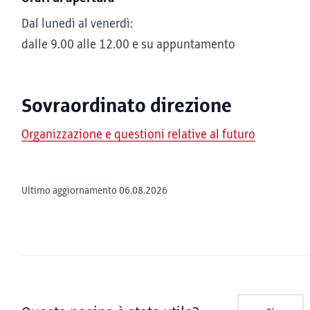
Dal lunedì al venerdì:
dalle 9.00 alle 12.00 e su appuntamento
Sovraordinato direzione
Organizzazione e questioni relative al futuro
Ultimo aggiornamento 06.08.2026