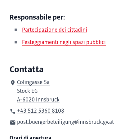
Responsabile per:
Partecipazione dei cittadini
Festeggiamenti negli spazi pubblici
Contatta
Colingasse 5a
Stock EG
A-6020 Innsbruck
+43 512 5360 8108
post.buergerbeteiligung@innsbruck.gv.at
Orari di apertura