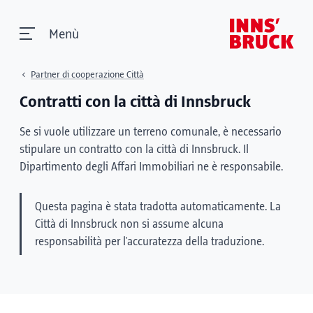
Menù
Partner di cooperazione Città
Contratti con la città di Innsbruck
Se si vuole utilizzare un terreno comunale, è necessario
stipulare un contratto con la città di Innsbruck. Il
Dipartimento degli Affari Immobiliari ne è responsabile.
Questa pagina è stata tradotta automaticamente. La
Città di Innsbruck non si assume alcuna
responsabilità per l'accuratezza della traduzione.