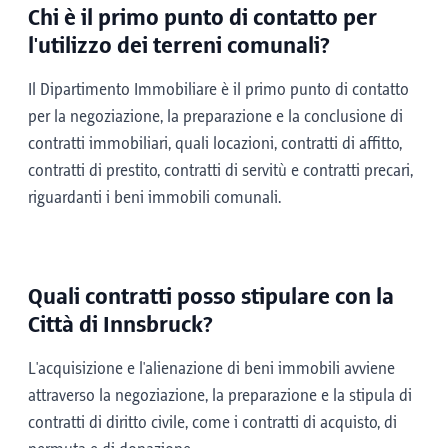
Chi è il primo punto di contatto per
l'utilizzo dei terreni comunali?
Il Dipartimento Immobiliare è il primo punto di contatto
per la negoziazione, la preparazione e la conclusione di
contratti immobiliari, quali locazioni, contratti di affitto,
contratti di prestito, contratti di servitù e contratti precari,
riguardanti i beni immobili comunali.
Quali contratti posso stipulare con la
Città di Innsbruck?
L'acquisizione e l'alienazione di beni immobili avviene
attraverso la negoziazione, la preparazione e la stipula di
contratti di diritto civile, come i contratti di acquisto, di