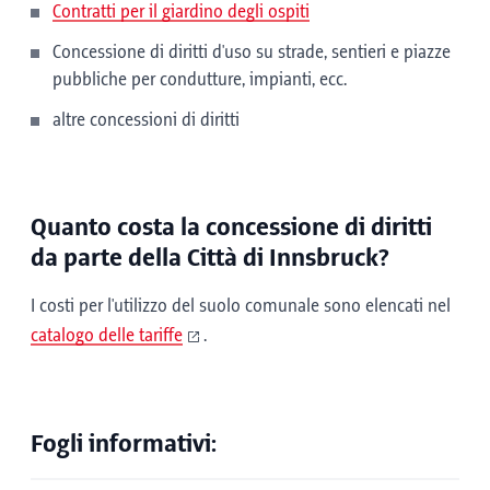
Contratti per il giardino degli ospiti
Concessione di diritti d'uso su strade, sentieri e piazze
pubbliche per condutture, impianti, ecc.
altre concessioni di diritti
Quanto costa la concessione di diritti
da parte della Città di Innsbruck?
I costi per l'utilizzo del suolo comunale sono elencati nel
catalogo delle tariffe
.
Fogli informativi: