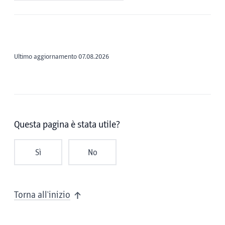
Ultimo aggiornamento 07.08.2026
Questa pagina è stata utile?
Sì
No
Torna all'inizio