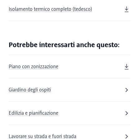
Isolamento termico completo (tedesco)
Potrebbe interessarti anche questo:
Piano con zonizzazione
Giardino degli ospiti
Edilizia e pianificazione
Lavorare su strada e fuori strada