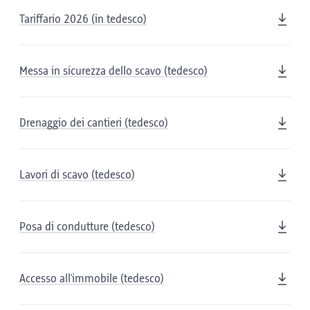
Tariffario 2026 (in tedesco)
Messa in sicurezza dello scavo (tedesco)
Drenaggio dei cantieri (tedesco)
Lavori di scavo (tedesco)
Posa di condutture (tedesco)
Accesso all'immobile (tedesco)