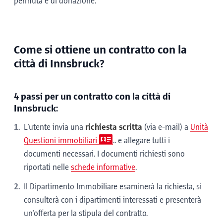
permuta e di donazione.
Come si ottiene un contratto con la
città di Innsbruck?
4 passi per un contratto con la città di
Innsbruck:
L'utente invia una
richiesta scritta
(via e-mail) a
Unità
Questioni immobiliari
.. e allegare tutti i
documenti necessari. I documenti richiesti sono
riportati nelle
schede informative
.
Il Dipartimento Immobiliare esaminerà la richiesta, si
consulterà con i dipartimenti interessati e presenterà
un'offerta per la stipula del contratto.