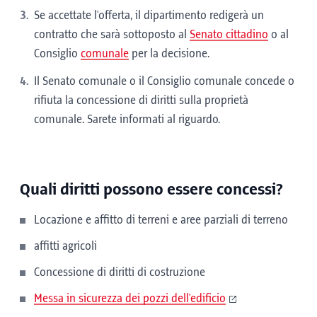
Se accettate l'offerta, il dipartimento redigerà un
contratto che sarà sottoposto al
Senato cittadino
o al
Consiglio
comunale
per la decisione.
Il Senato comunale o il Consiglio comunale concede o
rifiuta la concessione di diritti sulla proprietà
comunale. Sarete informati al riguardo.
Quali diritti possono essere concessi?
Locazione e affitto di terreni e aree parziali di terreno
affitti agricoli
Concessione di diritti di costruzione
Messa in sicurezza dei pozzi dell'edificio