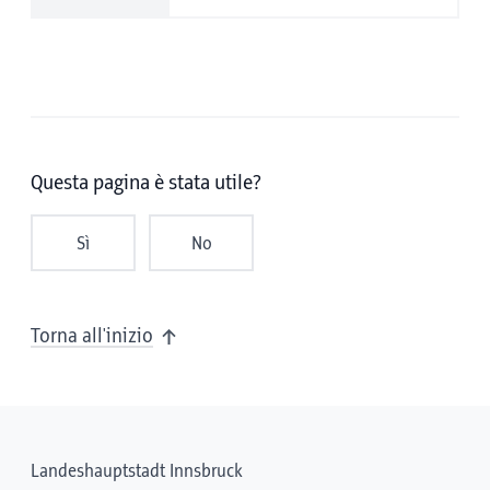
Questa pagina è stata utile?
Sì
No
Torna all'inizio
Landeshauptstadt Innsbruck