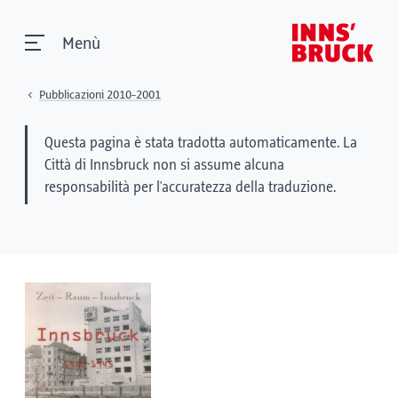
Menù
Pubblicazioni 2010-2001
Questa pagina è stata tradotta automaticamente. La
Città di Innsbruck non si assume alcuna
responsabilità per l'accuratezza della traduzione.