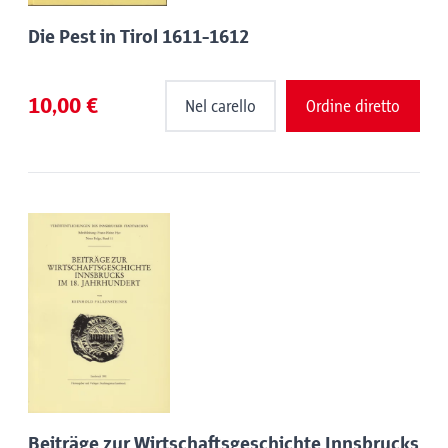
Die Pest in Tirol 1611-1612
10,00 €
Nel carello
Ordine diretto
Beiträge zur Wirtschaftsgeschichte Innsbrucks