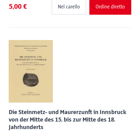
5,00 €
Nel carello
Ordine diretto
Die Steinmetz- und Maurerzunft in Innsbruck
von der Mitte des 15. bis zur Mitte des 18.
Jahrhunderts