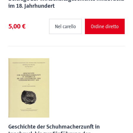
im 18. Jahrhundert
5,00 €
Nel carello
Ordine diretto
Geschichte der Schuhmacherzunft in