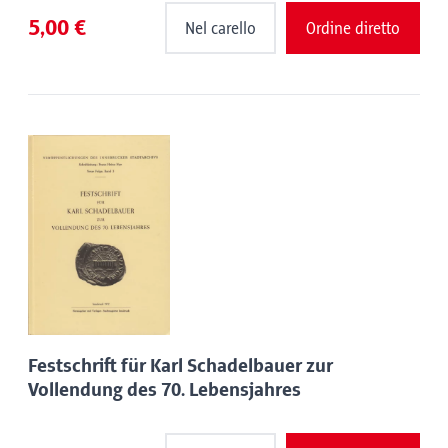
5,00 €
Nel carello
Ordine diretto
Festschrift für Karl Schadelbauer zur
Vollendung des 70. Lebensjahres