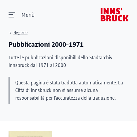
Menù
Negozio
Pubblicazioni 2000-1971
Tutte le pubblicazioni disponibili dello Stadtarchiv
Innsbruck dal 1971 al 2000
Questa pagina è stata tradotta automaticamente. La
Città di Innsbruck non si assume alcuna
responsabilità per l'accuratezza della traduzione.