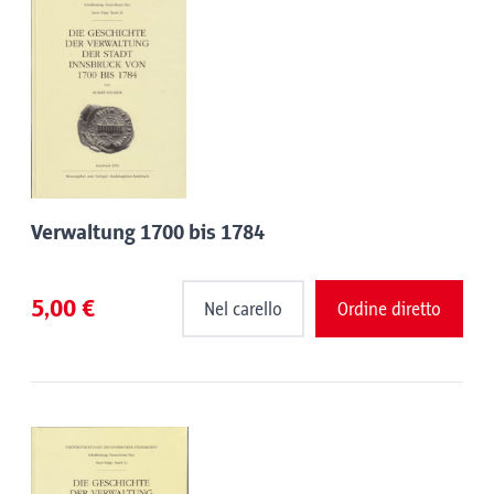
Verwaltung 1700 bis 1784
5,00 €
Nel carello
Ordine diretto