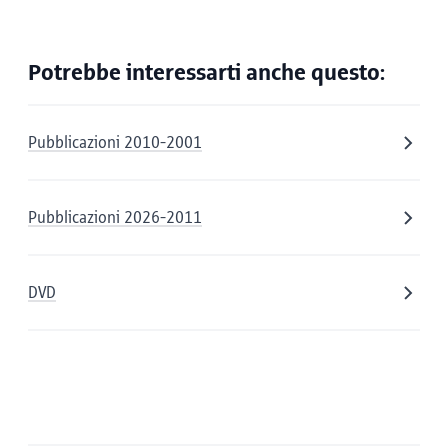
Potrebbe interessarti anche questo:
Pubblicazioni 2010-2001
Pubblicazioni 2026-2011
DVD