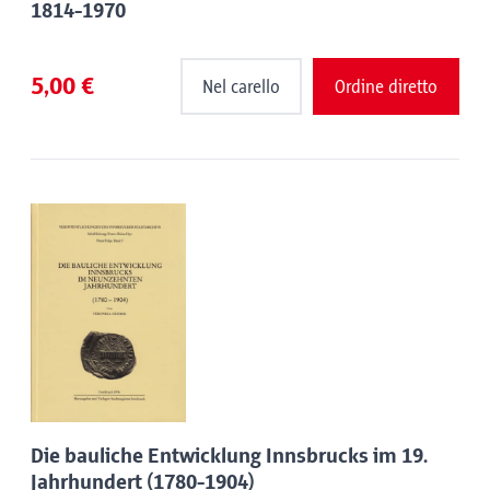
1814-1970
5,00 €
Nel carello
Ordine diretto
Die bauliche Entwicklung Innsbrucks im 19.
Jahrhundert (1780-1904)