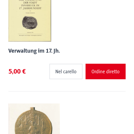
Verwaltung im 17. Jh.
5,00 €
Nel carello
Ordine diretto