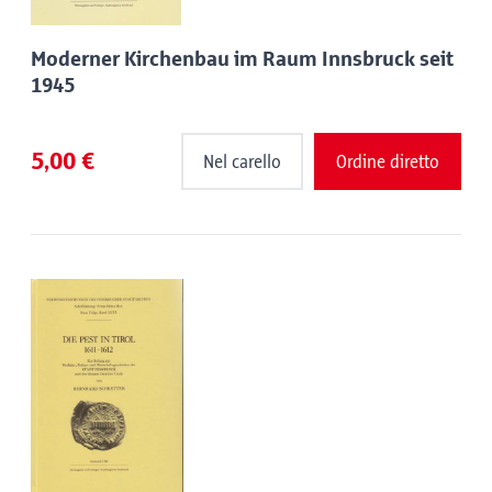
Moderner Kirchenbau im Raum Innsbruck seit
1945
5,00 €
Nel carello
Ordine diretto