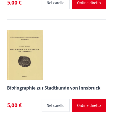
5,00 €
Nel carello
Ordine diretto
Bibliographie zur Stadtkunde von Innsbruck
5,00 €
Nel carello
Ordine diretto