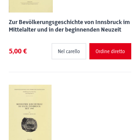
Zur Bevölkerungsgeschichte von Innsbruck im
Mittelalter und in der beginnenden Neuzeit
5,00 €
Nel carello
Ordine diretto