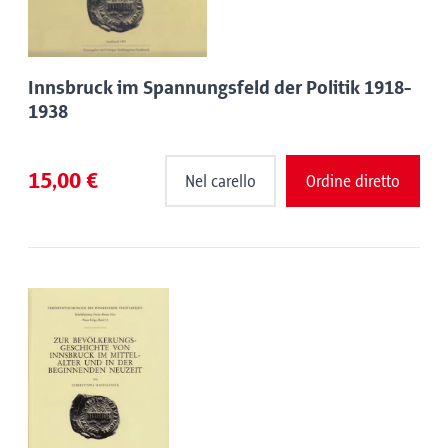
Innsbruck im Spannungsfeld der Politik 1918-
1938
15,00 €
Nel carello
Ordine diretto