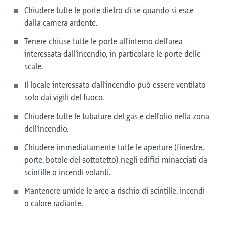
Chiudere tutte le porte dietro di sé quando si esce
dalla camera ardente.
Tenere chiuse tutte le porte all'interno dell'area
interessata dall'incendio, in particolare le porte delle
scale.
Il locale interessato dall'incendio può essere ventilato
solo dai vigili del fuoco.
Chiudere tutte le tubature del gas e dell'olio nella zona
dell'incendio.
Chiudere immediatamente tutte le aperture (finestre,
porte, botole del sottotetto) negli edifici minacciati da
scintille o incendi volanti.
Mantenere umide le aree a rischio di scintille, incendi
o calore radiante.