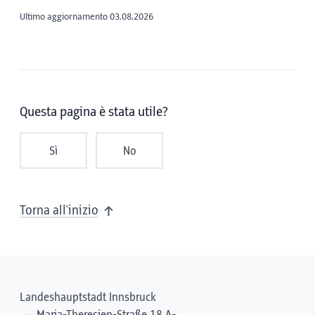
Ultimo aggiornamento 03.08.2026
Questa pagina è stata utile?
Sì
No
Torna all'inizio
Landeshauptstadt Innsbruck
Maria-Theresien-Straße 18 A-