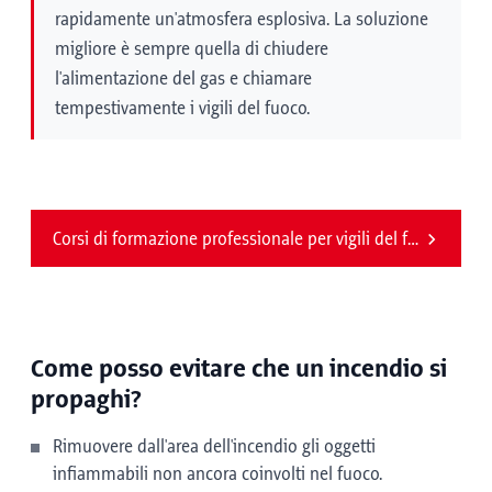
rapidamente un'atmosfera esplosiva. La soluzione
migliore è sempre quella di chiudere
l'alimentazione del gas e chiamare
tempestivamente i vigili del fuoco.
Corsi di formazione professionale per vigili del fuoco
Come posso evitare che un incendio si
propaghi?
Rimuovere dall'area dell'incendio gli oggetti
infiammabili non ancora coinvolti nel fuoco.