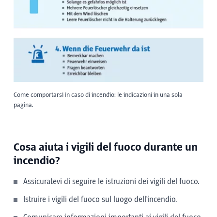
Come comportarsi in caso di incendio: le indicazioni in una sola
pagina.
Cosa aiuta i vigili del fuoco durante un
incendio?
Assicuratevi di seguire le istruzioni dei vigili del fuoco.
Istruire i vigili del fuoco sul luogo dell'incendio.