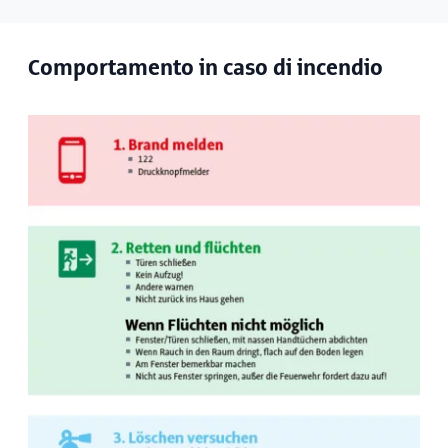
Comportamento in caso di incendio