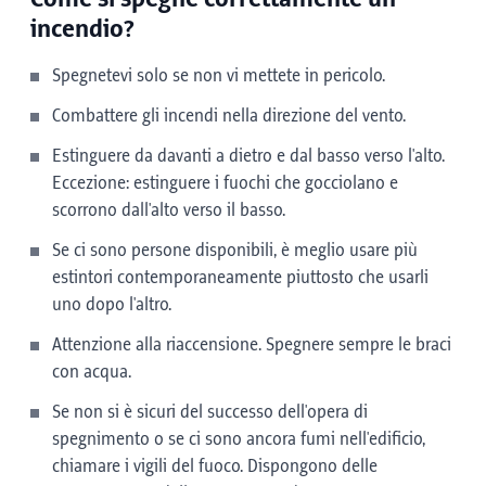
incendio?
Spegnetevi solo se non vi mettete in pericolo.
Combattere gli incendi nella direzione del vento.
Estinguere da davanti a dietro e dal basso verso l'alto.
Eccezione: estinguere i fuochi che gocciolano e
scorrono dall'alto verso il basso.
Se ci sono persone disponibili, è meglio usare più
estintori contemporaneamente piuttosto che usarli
uno dopo l'altro.
Attenzione alla riaccensione. Spegnere sempre le braci
con acqua.
Se non si è sicuri del successo dell'opera di
spegnimento o se ci sono ancora fumi nell'edificio,
chiamare i vigili del fuoco. Dispongono delle