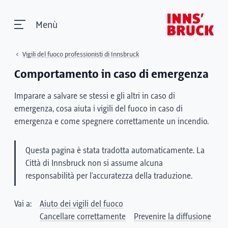
Menù
Vigili del fuoco professionisti di Innsbruck
Comportamento in caso di emergenza
Imparare a salvare se stessi e gli altri in caso di
emergenza, cosa aiuta i vigili del fuoco in caso di
emergenza e come spegnere correttamente un incendio.
Questa pagina è stata tradotta automaticamente. La
Città di Innsbruck non si assume alcuna
responsabilità per l'accuratezza della traduzione.
Vai a:
Aiuto dei vigili del fuoco
Cancellare correttamente
Prevenire la diffusione