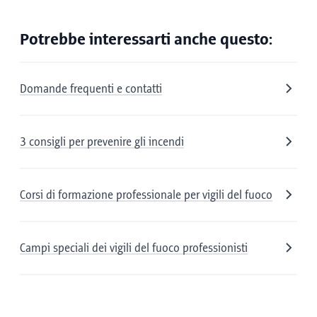
Potrebbe interessarti anche questo:
Domande frequenti e contatti
3 consigli per prevenire gli incendi
Corsi di formazione professionale per vigili del fuoco
Campi speciali dei vigili del fuoco professionisti