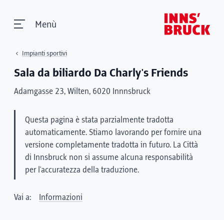
Menù
Impianti sportivi
Sala da biliardo Da Charly's Friends
Adamgasse 23, Wilten, 6020 Innnsbruck
Questa pagina è stata parzialmente tradotta
automaticamente. Stiamo lavorando per fornire una
versione completamente tradotta in futuro. La Città
di Innsbruck non si assume alcuna responsabilità
per l'accuratezza della traduzione.
Vai a:
Informazioni