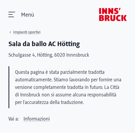
Menù
Impianti sportivi
Sala da ballo AC Hötting
Schulgasse 4, Hötting, 6020 Innnsbruck
Questa pagina è stata parzialmente tradotta
automaticamente. Stiamo lavorando per fornire una
versione completamente tradotta in futuro. La Città
di Innsbruck non si assume alcuna responsabilità
per l'accuratezza della traduzione.
Vai a:
Informazioni