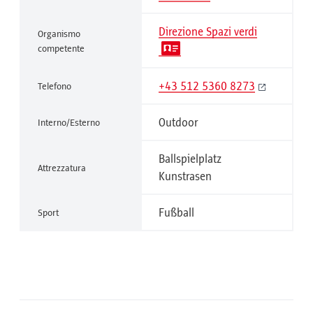
Direzione Spazi verdi
Organismo
competente
+43 512 5360 8273
Telefono
Outdoor
Interno/Esterno
Ballspielplatz
Attrezzatura
Kunstrasen
Fußball
Sport