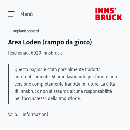
Menù
Impianti sportivi
Area Loden (campo da gioco)
Reichenau, 6020 Innsbruck
Questa pagina è stata parzialmente tradotta
automaticamente. Stiamo lavorando per fornire una
versione completamente tradotta in futuro. La Città
di Innsbruck non si assume alcuna responsabilità
per l'accuratezza della traduzione.
Vai a:
Informazioni