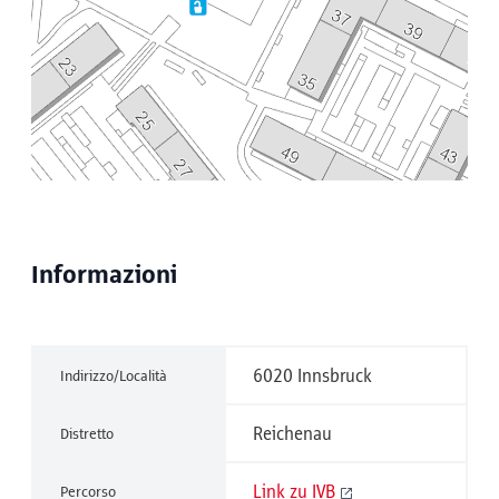
Informazioni
6020 Innsbruck
Indirizzo/Località
Reichenau
Distretto
Link zu IVB
Percorso