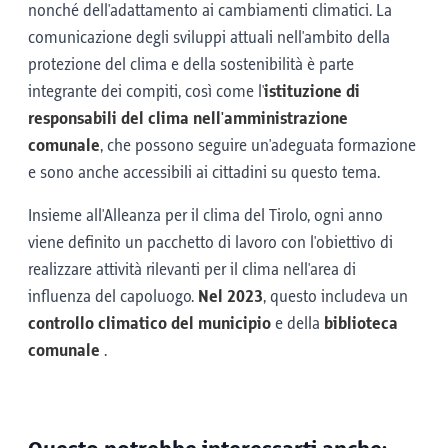
nonché dell'adattamento ai cambiamenti climatici. La
comunicazione degli sviluppi attuali nell'ambito della
protezione del clima e della sostenibilità è parte
integrante dei compiti, così come l'
istituzione di
responsabili del clima nell'amministrazione
comunale
, che possono seguire un'adeguata formazione
e sono anche accessibili ai cittadini su questo tema.
Insieme all'Alleanza per il clima del Tirolo, ogni anno
viene definito un pacchetto di lavoro con l'obiettivo di
realizzare attività rilevanti per il clima nell'area di
influenza del capoluogo.
Nel 2023
, questo includeva un
controllo climatico del municipio
e della
biblioteca
comunale
.