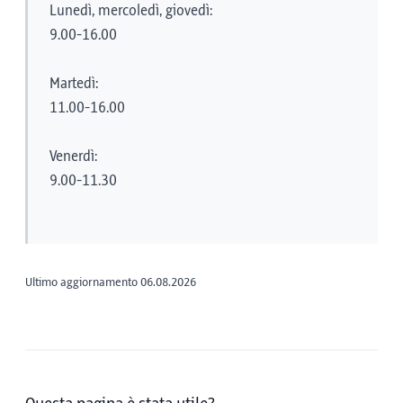
Lunedì, mercoledì, giovedì:
9.00-16.00
Martedì:
11.00-16.00
Venerdì:
9.00-11.30
Ultimo aggiornamento 06.08.2026