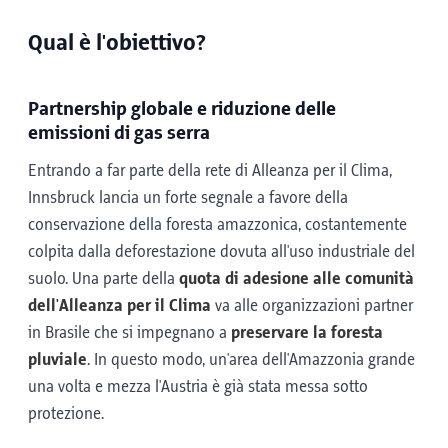
Qual è l'obiettivo?
Partnership globale e riduzione delle
emissioni di gas serra
Entrando a far parte della rete di Alleanza per il Clima,
Innsbruck lancia un forte segnale a favore della
conservazione della foresta amazzonica, costantemente
colpita dalla deforestazione dovuta all'uso industriale del
suolo. Una parte della
quota di adesione alle comunità
dell'Alleanza per il Clima
va alle organizzazioni partner
in Brasile che si impegnano a
preservare la foresta
pluviale
. In questo modo, un'area dell'Amazzonia grande
una volta e mezza l'Austria è già stata messa sotto
protezione.