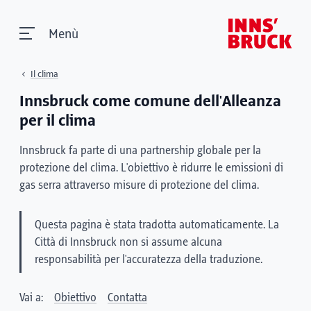
Menù
Il clima
Innsbruck come comune dell'Alleanza
per il clima
Innsbruck fa parte di una partnership globale per la
protezione del clima. L'obiettivo è ridurre le emissioni di
gas serra attraverso misure di protezione del clima.
Questa pagina è stata tradotta automaticamente. La
Città di Innsbruck non si assume alcuna
responsabilità per l'accuratezza della traduzione.
Vai a:
Obiettivo
Contatta