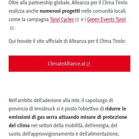
Oltre alla partnership globale, Alleanza per il Clima Tirolo
realizza anche
numerosi progetti
nelle comunità locali,
come la campagna
Tyrol Cycles
e i
Green Events Tyrol
.
Qui trovate il sito ufficiale di Alleanza per il Clima Tirolo:
ClimateAlliance.at
Nell'ambito dell'adesione alla rete, il capoluogo di
provincia di Innsbruck si è posto l'obiettivo di
ridurre le
emissioni di gas serra attuando misure di protezione
del clima
nei settori della mobilità, dell'energia, del
suolo, dell'approvvigionamento e dell'alimentazione,