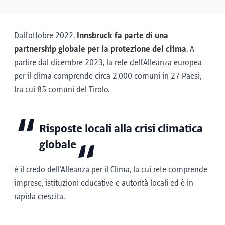
Dall'ottobre 2022,
Innsbruck fa parte di una
partnership globale per la protezione del clima
. A
partire dal dicembre 2023, la rete dell'Alleanza europea
per il clima comprende circa 2.000 comuni in 27 Paesi,
tra cui 85 comuni del Tirolo.
Risposte locali alla crisi climatica
globale
è il credo dell'Alleanza per il Clima, la cui rete comprende
imprese, istituzioni educative e autorità locali ed è in
rapida crescita.