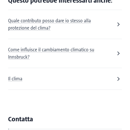
Questo potrebbe interessarti anche:
Quale contributo posso dare io stesso alla
protezione del clima?
Come influisce il cambiamento climatico su
Innsbruck?
Il clima
Contatta