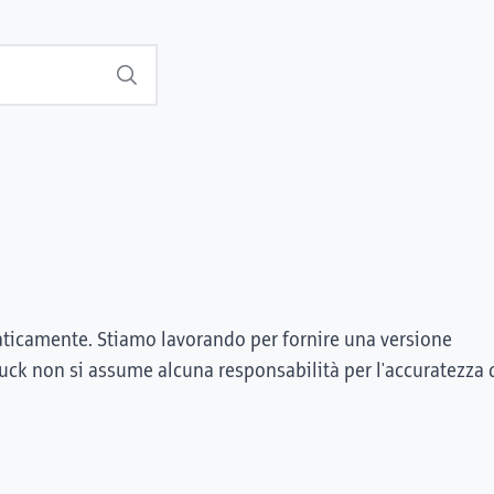
Suchen
ticamente. Stiamo lavorando per fornire una versione
ruck non si assume alcuna responsabilità per l'accuratezza 