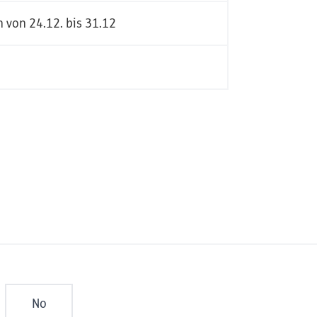
 von 24.12. bis 31.12
No