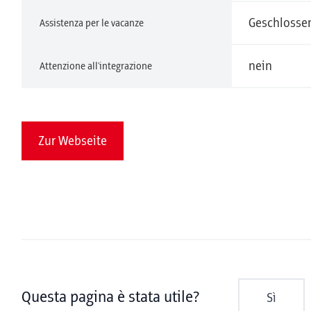
Geschlossen
Assistenza per le vacanze
nein
Attenzione all'integrazione
Zur Webseite
Questa pagina è stata utile?
Sì