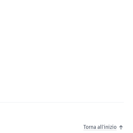
Torna all'inizio